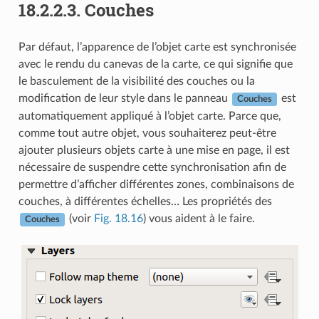
18.2.2.3.
Couches
Par défaut, l’apparence de l’objet carte est synchronisée
avec le rendu du canevas de la carte, ce qui signifie que
le basculement de la visibilité des couches ou la
modification de leur style dans le panneau
est
Couches
automatiquement appliqué à l’objet carte. Parce que,
comme tout autre objet, vous souhaiterez peut-être
ajouter plusieurs objets carte à une mise en page, il est
nécessaire de suspendre cette synchronisation afin de
permettre d’afficher différentes zones, combinaisons de
couches, à différentes échelles… Les propriétés des
(voir
Fig. 18.16
) vous aident à le faire.
Couches