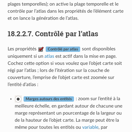
plages temporelles); on active la plage temporelle et le
contrôle par l’atlas dans les propriétés de l’élément carte
et on lance la génération de l’atlas.
18.2.2.7.
Contrôlé par l’atlas
Les propriétés
sont disponibles
Contrôlé par atlas
uniquement si un
atlas
est actif dans la mise en page.
Cochez cette option si vous voulez que l’objet carte soit
régi par l’atlas ; lors de l’itération sur la couche de
couverture, l’emprise de l’objet carte est zoomée sur
l’entité d’atlas :
: zoom sur l’entité à la
Marges autours des entités
meilleure échelle, en gardant autour de chacune une
marge représentant un pourcentage de la largeur ou
de la hauteur de l’objet carte. La marge peut être la
même pour toutes les entités ou
variable
, par