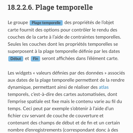
18.2.2.6.
Plage temporelle
Le groupe
des propriétés de l’objet
Plage temporelle
carte fournit des options pour contrôler le rendu des
couches de la carte à l’aide de contraintes temporelles.
Seules les couches dont les propriétés temporelles se
superposent à la plage temporelle définie par les dates
et
seront affichées dans l’élément carte.
Début
Fin
Les widgets « valeurs définies par des données » associés
aux dates de la plage temporelle permettent de la rendre
dynamique, permettant ainsi de réaliser des
atlas
temporels, c’est-à-dire des cartes automatisées, dont
l’emprise spatiale est fixe mais le contenu varie au fil du
temps. Ceci peut par exemple s’obtenir à l’aide d’un
fichier csv servant de couche de couverture et
contenant des champs de début et de fin et un certain
nombre d’enregistrements (correspondant donc à des