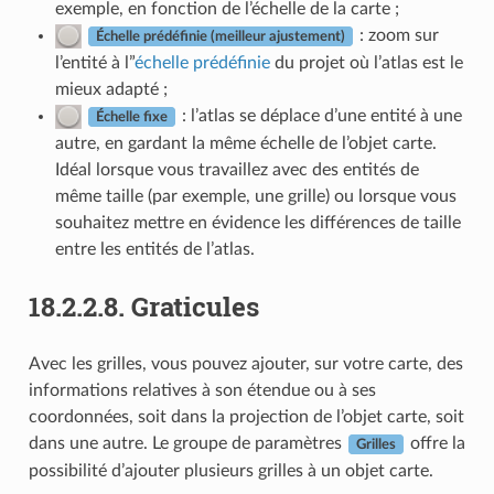
exemple, en fonction de l’échelle de la carte ;
: zoom sur
Échelle prédéfinie (meilleur ajustement)
l’entité à l”
échelle prédéfinie
du projet où l’atlas est le
mieux adapté ;
: l’atlas se déplace d’une entité à une
Échelle fixe
autre, en gardant la même échelle de l’objet carte.
Idéal lorsque vous travaillez avec des entités de
même taille (par exemple, une grille) ou lorsque vous
souhaitez mettre en évidence les différences de taille
entre les entités de l’atlas.
18.2.2.8.
Graticules
Avec les grilles, vous pouvez ajouter, sur votre carte, des
informations relatives à son étendue ou à ses
coordonnées, soit dans la projection de l’objet carte, soit
dans une autre. Le groupe de paramètres
offre la
Grilles
possibilité d’ajouter plusieurs grilles à un objet carte.