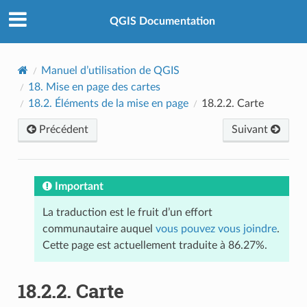
QGIS Documentation
Manuel d’utilisation de QGIS
18.
Mise en page des cartes
18.2.
Éléments de la mise en page
18.2.2.
Carte
Précédent
Suivant
Important
La traduction est le fruit d’un effort
communautaire auquel
vous pouvez vous joindre
.
Cette page est actuellement traduite à 86.27%.
18.2.2.
Carte