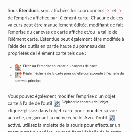
Sous
Étendues
, sont affichées les coordonnées
et
X
Y
de l’emprise affichée par l’élément carte. Chacune de ces
valeurs peut être manuellement éditée, modifiant de fait
l’emprise du canevas de carte affiché et/ou la taille de
l’élément carte. L’étendue peut également être modifiée à
l’aide des outils en partie haute du panneau des
propriétés de l’élément carte tels que :
Fixer sur l’emprise courante du canevas de carte
Régler l’échelle de la carte pour qu’elle corresponde à l’échelle du
canevas principal
Vous pouvez également modifier l’emprise d’un objet
Déplacer le contenu de l’objet
carte à l’aide de l’outil
:
cliquez-glissez dans l’objet carte pour modifier sa vue
actuelle, en gardant la même échelle. Avec l’outil
activé, utilisez la molette de la souris pour effectuer un