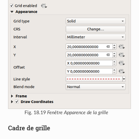
Fig. 18.19
Fenêtre Apparence de la grille
Cadre de grille