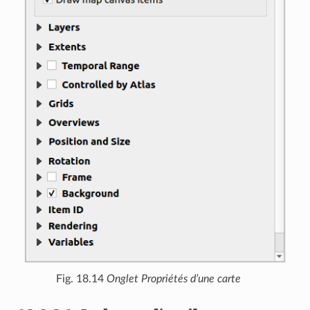
Fig. 18.14
Onglet Propriétés d’une carte