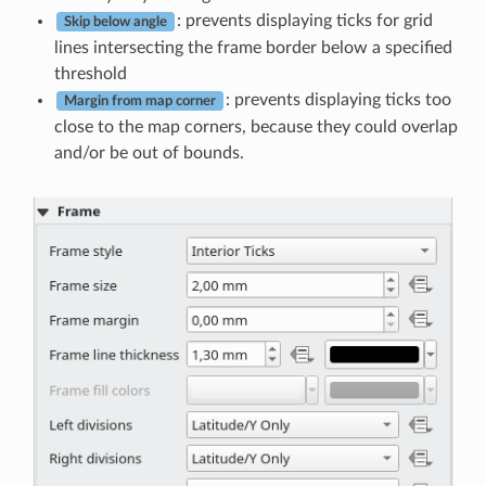
: prevents displaying ticks for grid
Skip below angle
lines intersecting the frame border below a specified
threshold
: prevents displaying ticks too
Margin from map corner
close to the map corners, because they could overlap
and/or be out of bounds.