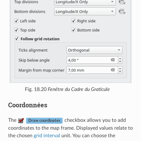
Fig. 18.20
Fenêtre du Cadre du Graticule
Coordonnées
The
checkbox allows you to add
Draw coordinates
coordinates to the map frame. Displayed values relate to
the chosen
grid interval
unit. You can choose the