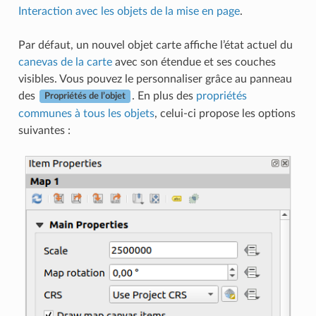
Interaction avec les objets de la mise en page
.
Par défaut, un nouvel objet carte affiche l’état actuel du
canevas de la carte
avec son étendue et ses couches
visibles. Vous pouvez le personnaliser grâce au panneau
des
. En plus des
propriétés
Propriétés de l’objet
communes à tous les objets
, celui-ci propose les options
suivantes :