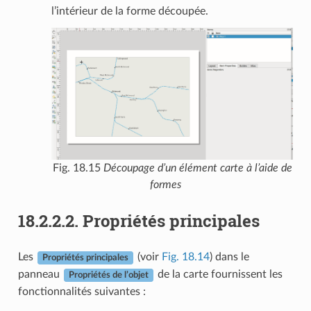
l’intérieur de la forme découpée.
Fig. 18.15
Découpage d’un élément carte à l’aide de
formes
18.2.2.2.
Propriétés principales
Les
(voir
Fig. 18.14
) dans le
Propriétés principales
panneau
de la carte fournissent les
Propriétés de l’objet
fonctionnalités suivantes :