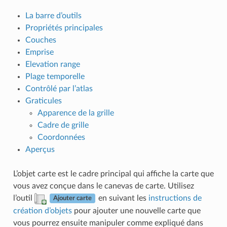
La barre d’outils
Propriétés principales
Couches
Emprise
Elevation range
Plage temporelle
Contrôlé par l’atlas
Graticules
Apparence de la grille
Cadre de grille
Coordonnées
Aperçus
L’objet carte est le cadre principal qui affiche la carte que
vous avez conçue dans le canevas de carte. Utilisez
l’outil
en suivant les
instructions de
Ajouter carte
création d’objets
pour ajouter une nouvelle carte que
vous pourrez ensuite manipuler comme expliqué dans