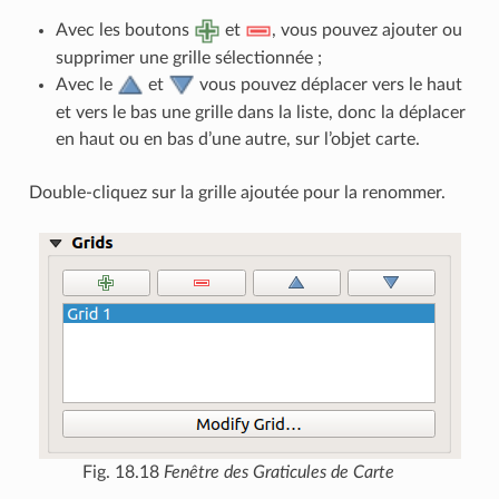
Avec les boutons
et
, vous pouvez ajouter ou
supprimer une grille sélectionnée ;
Avec le
et
vous pouvez déplacer vers le haut
et vers le bas une grille dans la liste, donc la déplacer
en haut ou en bas d’une autre, sur l’objet carte.
Double-cliquez sur la grille ajoutée pour la renommer.
Fig. 18.18
Fenêtre des Graticules de Carte