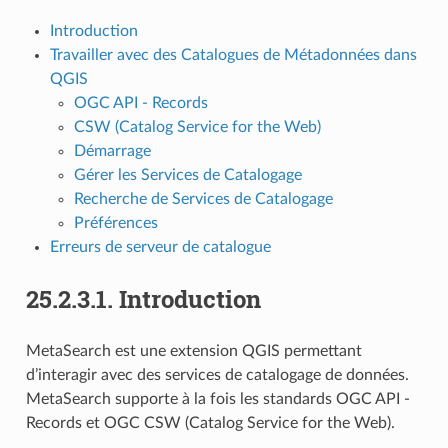
Introduction
Travailler avec des Catalogues de Métadonnées dans
QGIS
OGC API - Records
CSW (Catalog Service for the Web)
Démarrage
Gérer les Services de Catalogage
Recherche de Services de Catalogage
Préférences
Erreurs de serveur de catalogue
25.2.3.1.
Introduction
MetaSearch est une extension QGIS permettant
d’interagir avec des services de catalogage de données.
MetaSearch supporte à la fois les standards OGC API -
Records et OGC CSW (Catalog Service for the Web).