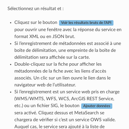
Sélectionnez un résultat et :
Cliquez sur le bouton
Voir les résultats bruts de l’API
pour ouvrir une fenêtre avec la réponse du service en
format XML ou en JSON brut.
Si l’enregistrement de métadonnées est associé à une
boîte de délimitation, une empreinte de la boîte de
délimitation sera affichée sur la carte.
Double-cliquez sur la fiche pour afficher les
métadonnées de la fiche avec les liens d’accès
associés. Un clic sur un lien ouvre le lien dans le
navigateur web de l’utilisateur.
Si l’enregistrement est un service web pris en charge
(WMS/WMTS, WFS, WCS, ArcGIS REST Service,
etc.) ou un fichier SIG, le bouton
Ajouter données
sera activé. Cliquez dessus et MetaSearch se
chargera de vérifier si c’est un service OWS valide.
Auquel cas, le service sera ajouté à la liste de