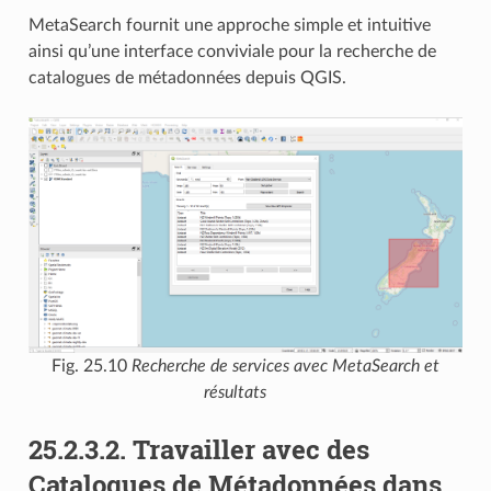
MetaSearch fournit une approche simple et intuitive
ainsi qu’une interface conviviale pour la recherche de
catalogues de métadonnées depuis QGIS.
Fig. 25.10
Recherche de services avec MetaSearch et
résultats
25.2.3.2.
Travailler avec des
Catalogues de Métadonnées dans