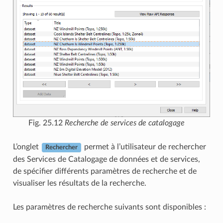
Fig. 25.12
Recherche de services de catalogage
L’onglet
permet à l’utilisateur de rechercher
Rechercher
des Services de Catalogage de données et de services,
de spécifier différents paramètres de recherche et de
visualiser les résultats de la recherche.
Les paramètres de recherche suivants sont disponibles :