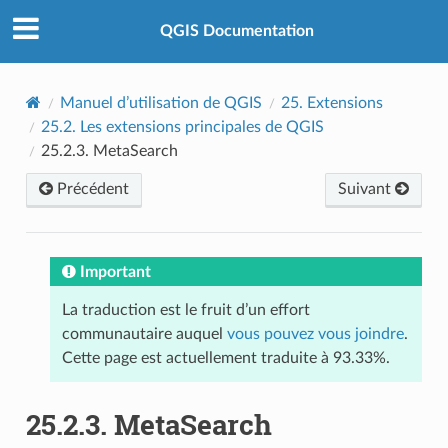
QGIS Documentation
Manuel d’utilisation de QGIS
25.
Extensions
25.2.
Les extensions principales de QGIS
25.2.3.
MetaSearch
Précédent
Suivant
Important
La traduction est le fruit d’un effort
communautaire auquel
vous pouvez vous joindre
.
Cette page est actuellement traduite à 93.33%.
25.2.3.
MetaSearch