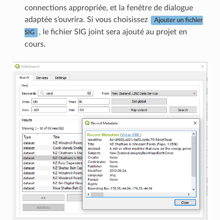
connections appropriée, et la fenêtre de dialogue
adaptée s’ouvrira. Si vous choisissez
Ajouter un fichier
, le fichier SIG joint sera ajouté au projet en
SIG
cours.