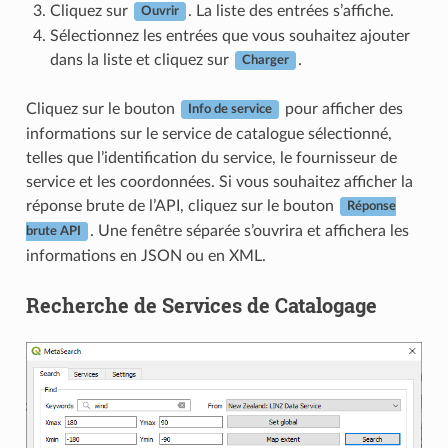
Cliquez sur
. La liste des entrées s’affiche.
Ouvrir
Sélectionnez les entrées que vous souhaitez ajouter
dans la liste et cliquez sur
.
Charger
Cliquez sur le bouton
pour afficher des
Info de service
informations sur le service de catalogue sélectionné,
telles que l’identification du service, le fournisseur de
service et les coordonnées. Si vous souhaitez afficher la
réponse brute de l’API, cliquez sur le bouton
Réponse
. Une fenêtre séparée s’ouvrira et affichera les
brute API
informations en JSON ou en XML.
Recherche de Services de Catalogage