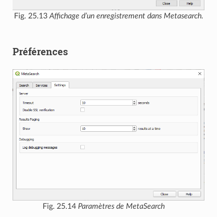
Fig. 25.13
Affichage d’un enregistrement dans Metasearch.
Préférences
Fig. 25.14
Paramètres de MetaSearch