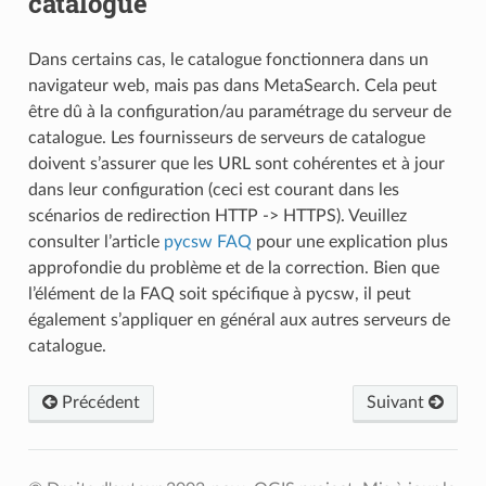
catalogue
Dans certains cas, le catalogue fonctionnera dans un
navigateur web, mais pas dans MetaSearch. Cela peut
être dû à la configuration/au paramétrage du serveur de
catalogue. Les fournisseurs de serveurs de catalogue
doivent s’assurer que les URL sont cohérentes et à jour
dans leur configuration (ceci est courant dans les
scénarios de redirection HTTP -> HTTPS). Veuillez
consulter l’article
pycsw FAQ
pour une explication plus
approfondie du problème et de la correction. Bien que
l’élément de la FAQ soit spécifique à pycsw, il peut
également s’appliquer en général aux autres serveurs de
catalogue.
Précédent
Suivant