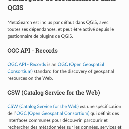
QGIS
MetaSearch est inclus par défaut dans QGIS, avec
toutes ses dépendances, et peut être activé depuis le
gestionnaire de plugins de QGIS.
OGC API - Records
OGC API - Records
is an
OGC (Open Geospatial
Consortium)
standard for the discovery of geospatial
resources on the Web.
CSW (Catalog Service for the Web)
CSW (Catalog Service for the Web)
est une spécification
de l”
OGC (Open Geospatial Consortium)
qui définit des
interfaces communes pour découvrir, parcourir et
rechercher des métadonnées sur les données, services et