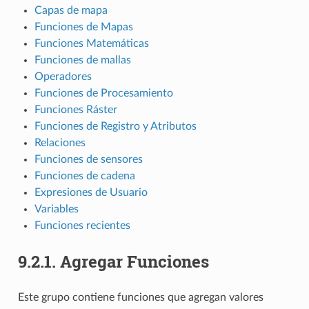
Capas de mapa
Funciones de Mapas
Funciones Matemáticas
Funciones de mallas
Operadores
Funciones de Procesamiento
Funciones Ráster
Funciones de Registro y Atributos
Relaciones
Funciones de sensores
Funciones de cadena
Expresiones de Usuario
Variables
Funciones recientes
9.2.1.
Agregar Funciones
Este grupo contiene funciones que agregan valores