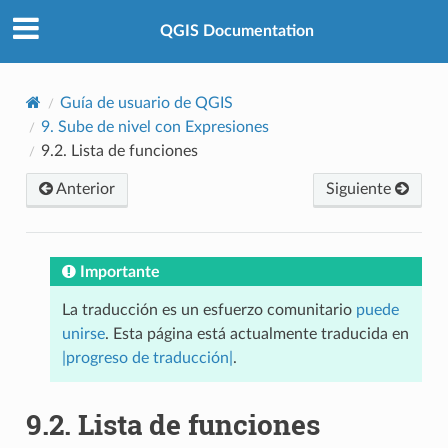
QGIS Documentation
Guía de usuario de QGIS
9.
Sube de nivel con Expresiones
9.2.
Lista de funciones
Anterior
Siguiente
Importante
La traducción es un esfuerzo comunitario
puede
unirse
. Esta página está actualmente traducida en
|progreso de traducción|
.
9.2.
Lista de funciones