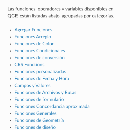
Las funciones, operadores y variables disponibles en
QGIS están listadas abajo, agrupadas por categorías.
Agregar Funciones
Funciones Arreglo
Funciones de Color
Funciones Condicionales
Funciones de conversión
CRS Functions
Funciones personalizadas
Funciones de Fecha y Hora
Campos y Valores
Funciones de Archivos y Rutas
Funciones de formulario
Funciones Concordancia aproximada
Funciones Generales
Funciones de Geometría
Funciones de diseño