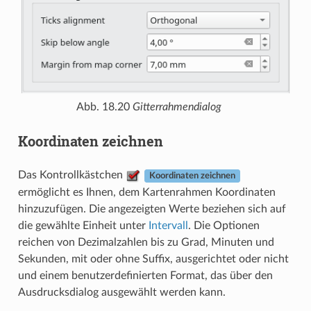
Abb. 18.20
Gitterrahmendialog
Koordinaten zeichnen
Das Kontrollkästchen
Koordinaten zeichnen
ermöglicht es Ihnen, dem Kartenrahmen Koordinaten
hinzuzufügen. Die angezeigten Werte beziehen sich auf
die gewählte Einheit unter
Intervall
. Die Optionen
reichen von Dezimalzahlen bis zu Grad, Minuten und
Sekunden, mit oder ohne Suffix, ausgerichtet oder nicht
und einem benutzerdefinierten Format, das über den
Ausdrucksdialog ausgewählt werden kann.