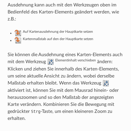
Ausdehnung kann auch mit den Werkzeugen oben im
Bedienfeld des Karten-Elements geändert werden, wie
z.B.:
Auf Kartenausdehnung der Hauptkarte setzen
Kartenmaßstab auf den der Hauptkarte setzen
Sie können die Ausdehnung eines Karten-Elements auch
Elementinhalt verschieben
mit dem Werkzeug
ändern:
Klicken und ziehen Sie innerhalb des Karten-Elements,
um seine aktuelle Ansicht zu ändern, wobei derselbe
Maßstab erhalten bleibt. Wenn das Werkzeug
aktiviert ist, können Sie mit dem Mausrad hinein- oder
herauszoomen und so den Maßstab der angezeigten
Karte verändern. Kombinieren Sie die Bewegung mit
gedrückter
Strg
-Taste, um einen kleineren Zoom zu
erhalten.