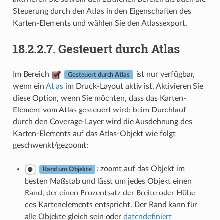
Steuerung durch den Atlas in den Eigenschaften des
Karten-Elements und wählen Sie den Atlassexport.
18.2.2.7.
Gesteuert durch Atlas
Im Bereich
ist nur verfügbar,
Gesteuert durch Atlas
wenn ein
Atlas
im Druck-Layout aktiv ist. Aktivieren Sie
diese Option, wenn Sie möchten, dass das Karten-
Element vom Atlas gesteuert wird; beim Durchlauf
durch den Coverage-Layer wird die Ausdehnung des
Karten-Elements auf das Atlas-Objekt wie folgt
geschwenkt/gezoomt:
: zoomt auf das Objekt im
Rand um Objekte
besten Maßstab und lässt um jedes Objekt einen
Rand, der einen Prozentsatz der Breite oder Höhe
des Kartenelements entspricht. Der Rand kann für
alle Objekte gleich sein oder
datendefiniert