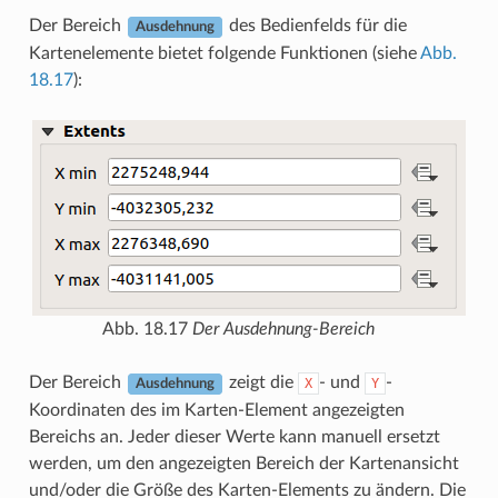
Der Bereich
des Bedienfelds für die
Ausdehnung
Kartenelemente bietet folgende Funktionen (siehe
Abb.
18.17
):
Abb. 18.17
Der Ausdehnung-Bereich
Der Bereich
zeigt die
- und
-
X
Y
Ausdehnung
Koordinaten des im Karten-Element angezeigten
Bereichs an. Jeder dieser Werte kann manuell ersetzt
werden, um den angezeigten Bereich der Kartenansicht
und/oder die Größe des Karten-Elements zu ändern. Die