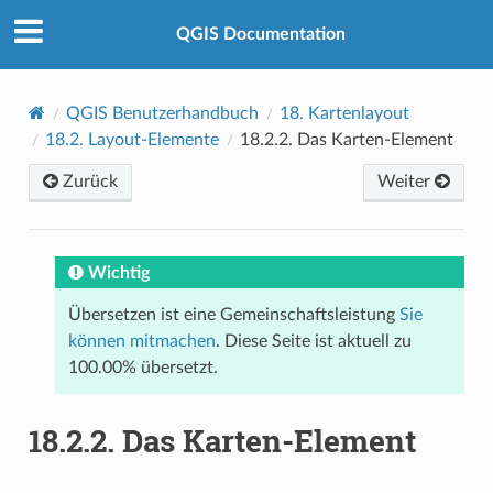
QGIS Documentation
QGIS Benutzerhandbuch
18.
Kartenlayout
18.2.
Layout-Elemente
18.2.2.
Das Karten-Element
Zurück
Weiter
Wichtig
Übersetzen ist eine Gemeinschaftsleistung
Sie
können mitmachen
. Diese Seite ist aktuell zu
100.00% übersetzt.
18.2.2.
Das Karten-Element