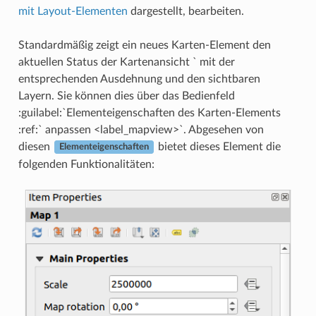
mit Layout-Elementen
dargestellt, bearbeiten.
Standardmäßig zeigt ein neues Karten-Element den
aktuellen Status der
Kartenansicht ` mit der
entsprechenden Ausdehnung und den sichtbaren
Layern. Sie können dies über das Bedienfeld
:guilabel:`Elementeigenschaften
des Karten-Elements
:ref:` anpassen <label_mapview>`. Abgesehen von
diesen
bietet dieses Element die
Elementeigenschaften
folgenden Funktionalitäten: