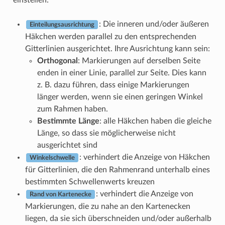
: Die inneren und/oder äußeren
Einteilungsausrichtung
Häkchen werden parallel zu den entsprechenden
Gitterlinien ausgerichtet. Ihre Ausrichtung kann sein:
Orthogonal
: Markierungen auf derselben Seite
enden in einer Linie, parallel zur Seite. Dies kann
z. B. dazu führen, dass einige Markierungen
länger werden, wenn sie einen geringen Winkel
zum Rahmen haben.
Bestimmte Länge
: alle Häkchen haben die gleiche
Länge, so dass sie möglicherweise nicht
ausgerichtet sind
: verhindert die Anzeige von Häkchen
Winkelschwelle
für Gitterlinien, die den Rahmenrand unterhalb eines
bestimmten Schwellenwerts kreuzen
: verhindert die Anzeige von
Rand von Kartenecke
Markierungen, die zu nahe an den Kartenecken
liegen, da sie sich überschneiden und/oder außerhalb