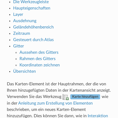
Die Werkzeugleiste
Haupteigenschaften
Layer
Ausdehnung
Geländehöhenbereich
Zeitraum
Gesteuert durch Atlas
Gitter
Aussehen des Gitters
Rahmen des Gitters
Koordinaten zeichnen
Übersichten
Das Karten-Element ist der Hauptrahmen, der die von
Ihnen hinzugefügten Daten in der Kartenansicht anzeigt.
Verwenden Sie das Werkzeug
wie
Karte hinzufügen
in der
Anleitung zum Erstellung von Elementen
beschrieben, um ein neues Karten-Element
hinzuzufügen. Dies können Sie dann, wie in
Interaktion