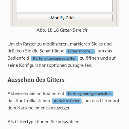
Abb. 18.18
Gitter-Bereich
Um ein Raster zu modifizieren, markieren Sie es und
drücken Sie die Schaltfläche
, um das
Gitter ändern…
Bedienfeld
zu öffnen und auf
Kartengittereigenschaften
seine Konfigurationsoptionen zuzugreifen.
Aussehen des Gitters
Aktivieren Sie im Bedienfeld
Kartengittereigenschaften
das Kontrollkästchen
, um das Gitter auf
Aktiviere Gitter
dem Kartenelement anzuzeigen.
Als Gittertyp können Sie auswählen: