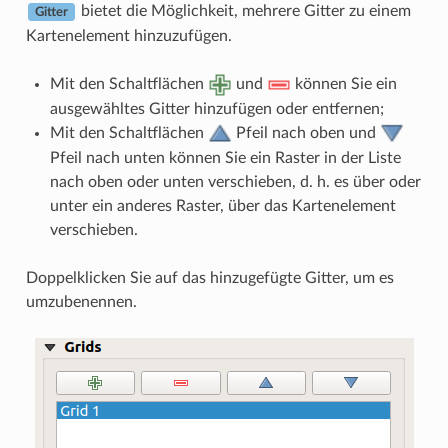
bietet die Möglichkeit, mehrere Gitter zu einem
Gitter
Kartenelement hinzuzufügen.
Mit den Schaltflächen
und
können Sie ein
ausgewähltes Gitter hinzufügen oder entfernen;
Mit den Schaltflächen
Pfeil nach oben und
Pfeil nach unten können Sie ein Raster in der Liste
nach oben oder unten verschieben, d. h. es über oder
unter ein anderes Raster, über das Kartenelement
verschieben.
Doppelklicken Sie auf das hinzugefügte Gitter, um es
umzubenennen.