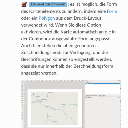
: es ist möglich, die Form
Element zuschneiden
des Kartenelements zu ändern, indem eine
Form
oder ein
Polygon
aus dem Druck-Layout
verwendet wird. Wenn Sie diese Option
aktivieren, wird die Karte automatisch an die in
der Combobox ausgewählte Form angepasst.
Auch hier stehen die oben genannten
Zuschneidungsmodi zur Verfügung, und die
Beschriftungen können so eingestellt werden,
dass sie nur innerhalb der Beschneidungsform
angezeigt werden.