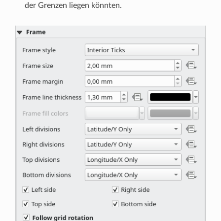
der Grenzen liegen könnten.