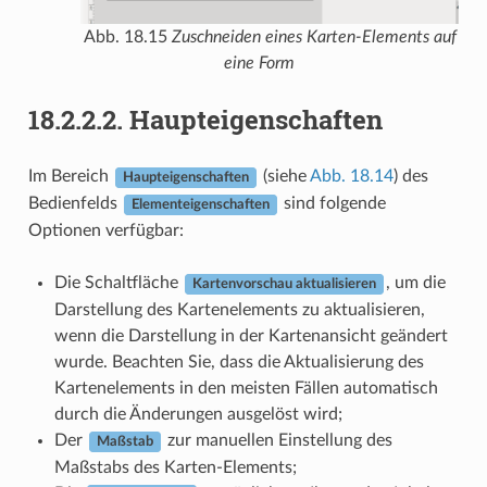
Abb. 18.15
Zuschneiden eines Karten-Elements auf
eine Form
18.2.2.2.
Haupteigenschaften
Im Bereich
(siehe
Abb. 18.14
) des
Haupteigenschaften
Bedienfelds
sind folgende
Elementeigenschaften
Optionen verfügbar:
Die Schaltfläche
, um die
Kartenvorschau aktualisieren
Darstellung des Kartenelements zu aktualisieren,
wenn die Darstellung in der Kartenansicht geändert
wurde. Beachten Sie, dass die Aktualisierung des
Kartenelements in den meisten Fällen automatisch
durch die Änderungen ausgelöst wird;
Der
zur manuellen Einstellung des
Maßstab
Maßstabs des Karten-Elements;