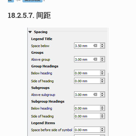
18.2.5.7.
间距