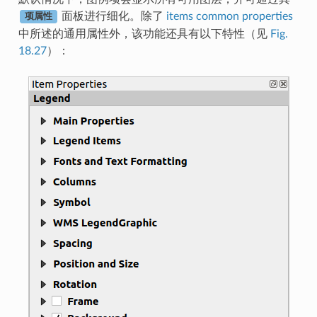
面板进行细化。除了
items common properties
项属性
中所述的通用属性外，该功能还具有以下特性（见
Fig.
18.27
）：