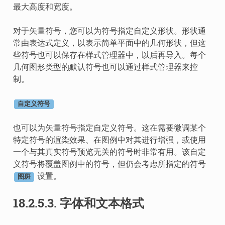
最大高度和宽度。
对于矢量符号，您可以为符号指定自定义形状。形状通
常由表达式定义，以表示简单平面中的几何形状，但这
些符号也可以保存在样式管理器中，以后再导入。每个
几何图形类型的默认符号也可以通过样式管理器来控
制。
自定义符号
也可以为矢量符号指定自定义符号。这在需要微调某个
特定符号的渲染效果、在图例中对其进行增强，或使用
一个与其真实符号预览无关的符号时非常有用。该自定
义符号将覆盖图例中的符号，但仍会考虑所指定的符号
设置。
图斑
18.2.5.3.
字体和文本格式