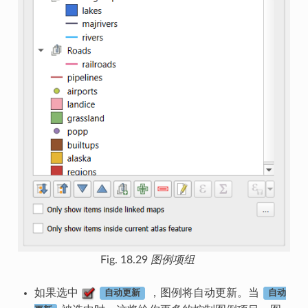
Fig. 18.29
图例项组
如果选中
，图例将自动更新。当
自动更新
自动