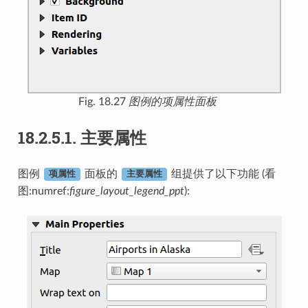
Fig. 18.27
图例的项属性面板
18.2.5.1.
主要属性
图例
面板的
组提供了以下功能 (看
项属性
主要属性
图:numref:
figure_layout_legend_ppt
):