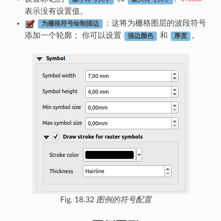
表示没有设置值。
：这将为栅格图层的波段符号
为栅格符号绘制描边
添加一个轮廓； 你可以设置
和
。
描边颜色
厚度
Fig. 18.32
图例的符号配置