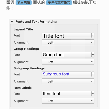
图例
面板的
组提供以下功
项目属性
字体与文本格式
能：