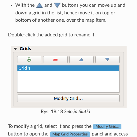
With the
and
buttons you can move up and
down a grid in the list, hence move it on top or
bottom of another one, over the map item.
Double-click the added grid to rename it.
Rys. 18.18
Sekcja Siatki
To modify a grid, select it and press the
Modify Grid…
button to open the
panel and access
Map Grid Properties