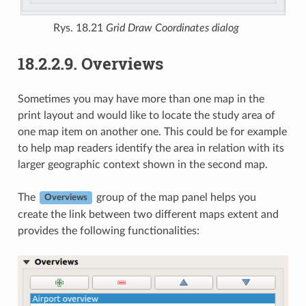
Rys. 18.21
Grid Draw Coordinates dialog
18.2.2.9.
Overviews
Sometimes you may have more than one map in the
print layout and would like to locate the study area of
one map item on another one. This could be for example
to help map readers identify the area in relation with its
larger geographic context shown in the second map.
The
group of the map panel helps you
Overviews
create the link between two different maps extent and
provides the following functionalities: