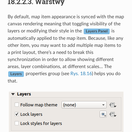
18.2.2.3.
Warstwy
By default, map item appearance is synced with the map
canvas rendering meaning that toggling visibility of the
layers or modifying their style in the
is
Layers Panel
automatically applied to the map item. Because, like any
other item, you may want to add multiple map items to
a print layout, there’s a need to break this
synchronization in order to allow showing different
areas, layer combinations, at different scales… The
properties group (see
Rys. 18.16
) helps you do
Layers
that.