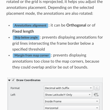
rotated or the grid is reprojected, it helps you adjust the
annotations placement. Depending on the selected
placement mode, the annotations are also rotated:
: it can be
Orthogonal
or of
Annotations alignment
Fixed length
: prevents displaying annotations for
Skip below angle
grid lines intersecting the frame border below a
specified threshold
: prevents displaying
Margin from map corner
annotations too close to the map corners, because
they could overlap and/or be out of bounds.