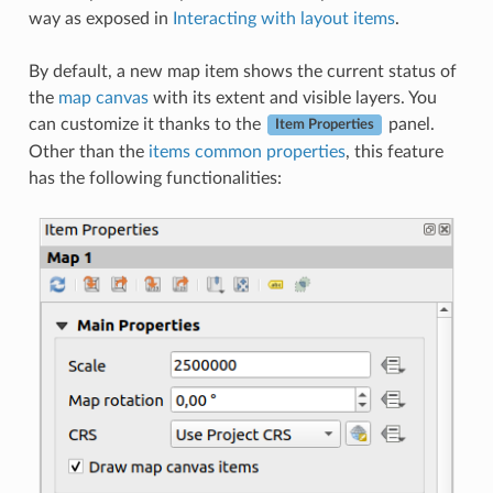
way as exposed in
Interacting with layout items
.
By default, a new map item shows the current status of
the
map canvas
with its extent and visible layers. You
can customize it thanks to the
panel.
Item Properties
Other than the
items common properties
, this feature
has the following functionalities: