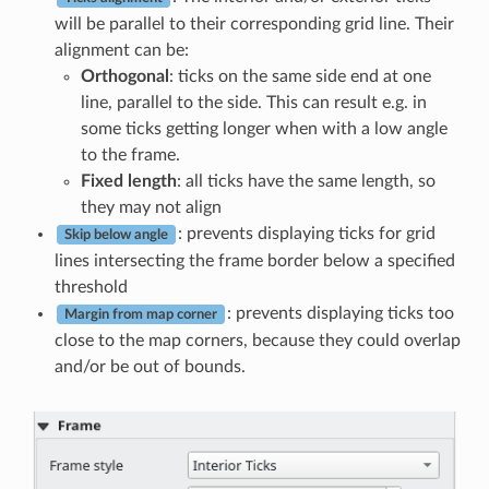
will be parallel to their corresponding grid line. Their
alignment can be:
Orthogonal
: ticks on the same side end at one
line, parallel to the side. This can result e.g. in
some ticks getting longer when with a low angle
to the frame.
Fixed length
: all ticks have the same length, so
they may not align
: prevents displaying ticks for grid
Skip below angle
lines intersecting the frame border below a specified
threshold
: prevents displaying ticks too
Margin from map corner
close to the map corners, because they could overlap
and/or be out of bounds.