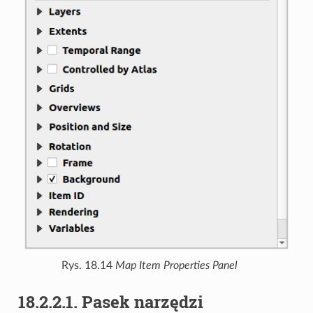
Rys. 18.14
Map Item Properties Panel
18.2.2.1.
Pasek narzędzi