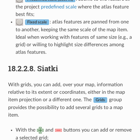
the project
predefined scale
where the atlas feature
best fits;
: atlas features are panned from one
Fixed scale
to another, keeping the same scale of the map item.
Ideal when working with features of same size (e.g., a
grid) or willing to highlight size differences among
atlas features.
18.2.2.8.
Siatki
With grids, you can add, over your map, information
relative to its extent or coordinates, either in the map
item projection or a different one. The
group
Grids
provides the possibility to add several grids to a map
item.
With the
and
buttons you can add or remove
a selected grid;