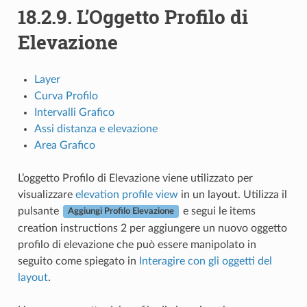
18.2.9.
L’Oggetto Profilo di
Elevazione
Layer
Curva Profilo
Intervalli Grafico
Assi distanza e elevazione
Area Grafico
L’oggetto Profilo di Elevazione viene utilizzato per
visualizzare
elevation profile view
in un layout. Utilizza il
pulsante
e segui le
items
Aggiungi Profilo Elevazione
creation instructions 2
per aggiungere un nuovo oggetto
profilo di elevazione che può essere manipolato in
seguito come spiegato in
Interagire con gli oggetti del
layout
.