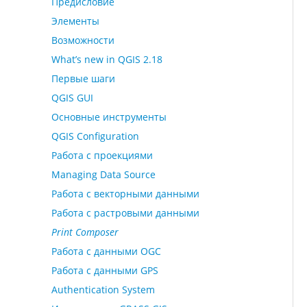
Предисловие
Элементы
Возможности
What’s new in QGIS 2.18
Первые шаги
QGIS GUI
Основные инструменты
QGIS Configuration
Работа с проекциями
Managing Data Source
Работа с векторными данными
Работа с растровыми данными
Print Composer
Работа с данными OGC
Работа с данными GPS
Authentication System