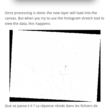
Once processing is done, the new layer will load into the
canvas. But when you try to use the histogram stretch tool to
view the data, this happens:
Que se passe-t-il ? La réponse réside dans les fichiers de