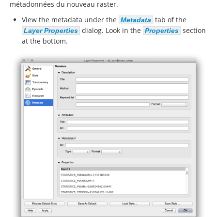
métadonnées du nouveau raster.
View the metadata under the
tab of the
Metadata
dialog. Look in the
section
Layer Properties
Properties
at the bottom.