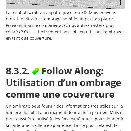
Le résultat semble sympathique et en 3D. Mais pouvons-
nous l’améliorer ? L’ombrage semble un peut en plâtre.
Pouvons-nous le combiner avec nos autres rasters plus
colorés ? C’est effectivement possible en utilisant l’ombrage
en tant que couverture.
8.3.2.
Follow Along:
Utilisation d’un ombrage
comme une couverture
Un ombrage peut fournir des informations très utiles sur la
lumière du soleil à un moment donné de la journée. Mais il
peut aussi être utilisé à des fins esthétiques, pour donner à
la carte une meilleure apparence. La clé pour cela est de