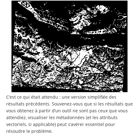
C’est ce qui était attendu : une version simplifiée des
résultats précédents. Souvenez-vous que si les résultats que
vous obtenez à partir d’un outil ne sont pas ceux que vous
attendiez, visualiser les métadonnées (et les attributs
vectoriels, si applicable) peut s’avérer essentiel pour
résoudre le problème.