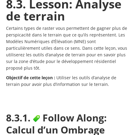
8.3. Lesson: Analyse
de terrain
Certains types de raster vous permettent de gagner plus de
perspicacité dans le terrain que ce qu’ils représentent. Les
Modèles Numériques d’Élévation (MNE) sont
particulièrement utiles dans ce sens. Dans cette leçon, vous
utiliserez les outils d’analyse de terrain pour en savoir plus
sur la zone d’étude pour le développement résidentiel
proposé plus tôt.
Objectif de cette leçon :
Utiliser les outils d’analyse de
terrain pour avoir plus d’information sur le terrain.
8.3.1.
Follow Along:
Calcul d’un Ombrage