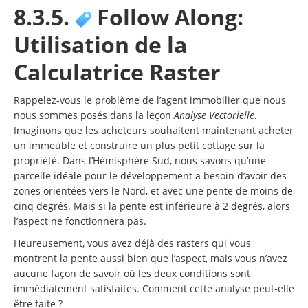
8.3.5.
Follow Along:
Utilisation de la
Calculatrice Raster
Rappelez-vous le problème de l’agent immobilier que nous
nous sommes posés dans la leçon
Analyse Vectorielle
.
Imaginons que les acheteurs souhaitent maintenant acheter
un immeuble et construire un plus petit cottage sur la
propriété. Dans l’Hémisphère Sud, nous savons qu’une
parcelle idéale pour le développement a besoin d’avoir des
zones orientées vers le Nord, et avec une pente de moins de
cinq degrés. Mais si la pente est inférieure à 2 degrés, alors
l’aspect ne fonctionnera pas.
Heureusement, vous avez déjà des rasters qui vous
montrent la pente aussi bien que l’aspect, mais vous n’avez
aucune façon de savoir où les deux conditions sont
immédiatement satisfaites. Comment cette analyse peut-elle
être faite ?