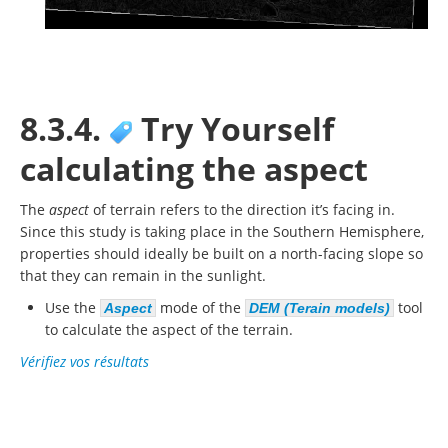
8.3.4.
Try Yourself
calculating the aspect
The
aspect
of terrain refers to the direction it’s facing in.
Since this study is taking place in the Southern Hemisphere,
properties should ideally be built on a north-facing slope so
that they can remain in the sunlight.
Use the
mode of the
tool
Aspect
DEM (Terain models)
to calculate the aspect of the terrain.
Vérifiez vos résultats