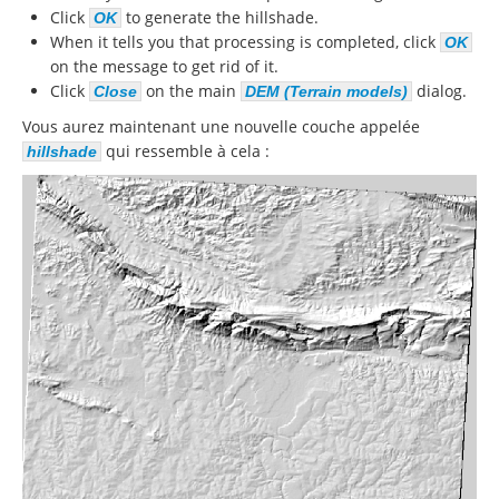
Click
to generate the hillshade.
OK
When it tells you that processing is completed, click
OK
on the message to get rid of it.
Click
on the main
dialog.
Close
DEM (Terrain models)
Vous aurez maintenant une nouvelle couche appelée
qui ressemble à cela :
hillshade