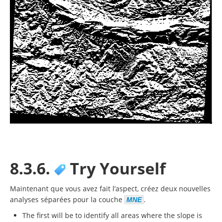
8.3.6.
Try Yourself
Maintenant que vous avez fait l’aspect, créez deux nouvelles
analyses séparées pour la couche
.
MNE
The first will be to identify all areas where the slope is