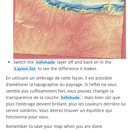
Switch the
layer off and back on in the
hillshade
to see the difference it makes.
Layers list
En utilisant un ombrage de cette façon, il est possible
d’améliorer la topographie du paysage. Si l’effet ne vous
semble pas suffisamment fort, vous pouvez changer la
transparence de la couche
; mais bien sûr que
hillshade
plus l’ombrage devient brillant, plus les couleurs derrière lui
seront sombres. Vous devrez trouver un équilibre qui
fonctionne pour vous.
Remember to save your map when you are done.