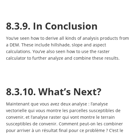
8.3.9. In Conclusion
You’ve seen how to derive all kinds of analysis products from
a DEM. These include hillshade, slope and aspect
calculations. You’ve also seen how to use the raster
calculator to further analyze and combine these results.
8.3.10. What’s Next?
Maintenant que vous avez deux analyse : l’analyse
vectorielle qui vous montre les parcelles susceptibles de
convenir, et l’analyse raster qui vont montre le terrain
susceptibles de convenir. Comment peut-on les combiner
pour arriver à un résultat final pour ce problème ? C’est le