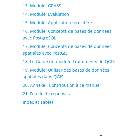
13. Module: GRASS
14. Module: Évaluation
15. Module: Application forestière
16. Module: Concepts de bases de données
avec PostgreSQL
17. Module: Concepts de bases de données
spatiales avec PostGIS
18. Le Guide du module Traitements de QGIS
19. Module: Utiliser des bases de données
spatiales dans QGIS
20. Annexe : Contribution à ce manuel
21. Feuille de réponses
Index et Tables