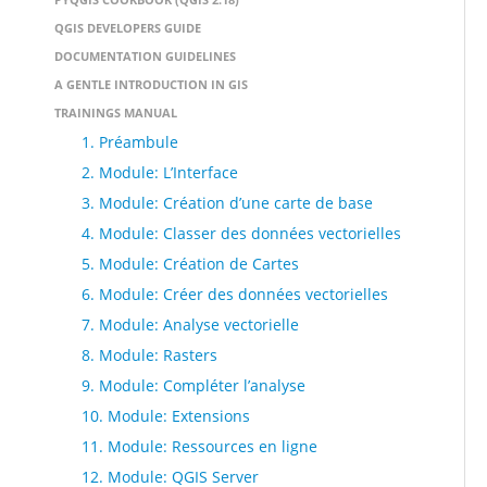
QGIS DEVELOPERS GUIDE
DOCUMENTATION GUIDELINES
A GENTLE INTRODUCTION IN GIS
TRAININGS MANUAL
1. Préambule
2. Module: L’Interface
3. Module: Création d’une carte de base
4. Module: Classer des données vectorielles
5. Module: Création de Cartes
6. Module: Créer des données vectorielles
7. Module: Analyse vectorielle
8. Module: Rasters
9. Module: Compléter l’analyse
10. Module: Extensions
11. Module: Ressources en ligne
12. Module: QGIS Server