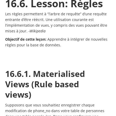
16.6. Lesson: Règles
Les règles permettent à “l’arbre de requête” d’une requête
entrante d’être réécrit. Une utilisation courante est
l’implémentation de vues, y compris des vues pouvant être
mises à jour.
-Wikipedia
Objectif de cette leçon:
Apprendre à intégrer de nouvelles
règles pour la base de données.
16.6.1. Materialised
Views (Rule based
views)
Supposons que vous souhaitiez enregistrer chaque
modification de phone_no dans votre table de personnes