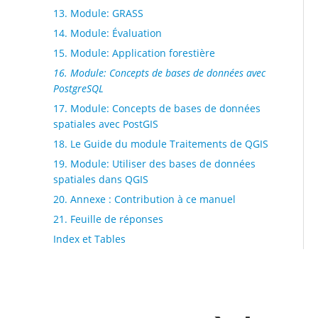
13. Module: GRASS
14. Module: Évaluation
15. Module: Application forestière
16. Module: Concepts de bases de données avec
PostgreSQL
17. Module: Concepts de bases de données
spatiales avec PostGIS
18. Le Guide du module Traitements de QGIS
19. Module: Utiliser des bases de données
spatiales dans QGIS
20. Annexe : Contribution à ce manuel
21. Feuille de réponses
Index et Tables