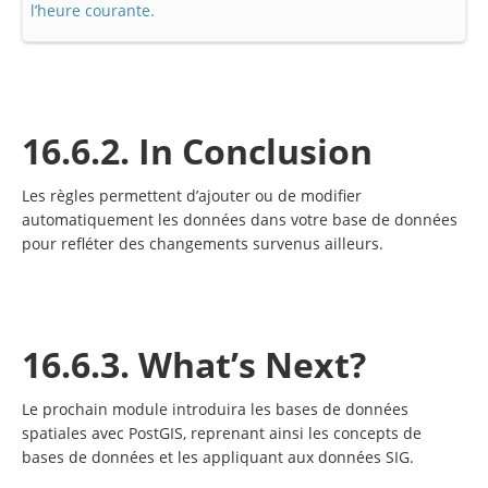
l’heure courante.
16.6.2. In Conclusion
Les règles permettent d’ajouter ou de modifier
automatiquement les données dans votre base de données
pour refléter des changements survenus ailleurs.
16.6.3. What’s Next?
Le prochain module introduira les bases de données
spatiales avec PostGIS, reprenant ainsi les concepts de
bases de données et les appliquant aux données SIG.